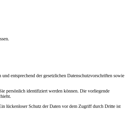
ssen.
h und entsprechend der gesetzlichen Datenschutzvorschriften sowie
 persönlich identifiziert werden können. Die vorliegende
hieht.
in lückenloser Schutz der Daten vor dem Zugriff durch Dritte ist