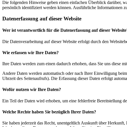
Die folgenden Hinweise geben einen einfachen Überblick darüber, wa
persönlich identifiziert werden können. Ausführliche Informationen
Datenerfassung auf dieser Website
Wer ist verantwortlich für die Datenerfassung auf dieser Website
Die Datenverarbeitung auf dieser Website erfolgt durch den Websiteb
Wie erfassen wir Ihre Daten?
Ihre Daten werden zum einen dadurch erhoben, dass Sie uns diese mitt
Andere Daten werden automatisch oder nach Ihrer Einwilligung beim B
Uhrzeit des Seitenaufrufs). Die Erfassung dieser Daten erfolgt automat
Wofür nutzen wir Ihre Daten?
Ein Teil der Daten wird erhoben, um eine fehlerfreie Bereitstellung
Welche Rechte haben Sie bezüglich Ihrer Daten?
Sie haben jederzeit das Recht, unentgeltlich Auskunft über Herkunf