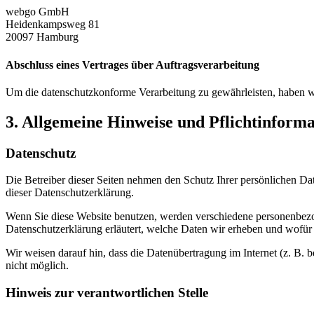
webgo GmbH
Heidenkampsweg 81
20097 Hamburg
Abschluss eines Vertrages über Auftragsverarbeitung
Um die datenschutzkonforme Verarbeitung zu gewährleisten, haben wi
3. Allgemeine Hinweise und Pflicht­inform
Datenschutz
Die Betreiber dieser Seiten nehmen den Schutz Ihrer persönlichen Da
dieser Datenschutzerklärung.
Wenn Sie diese Website benutzen, werden verschiedene personenbezog
Datenschutzerklärung erläutert, welche Daten wir erheben und wofür 
Wir weisen darauf hin, dass die Datenübertragung im Internet (z. B. 
nicht möglich.
Hinweis zur verantwortlichen Stelle