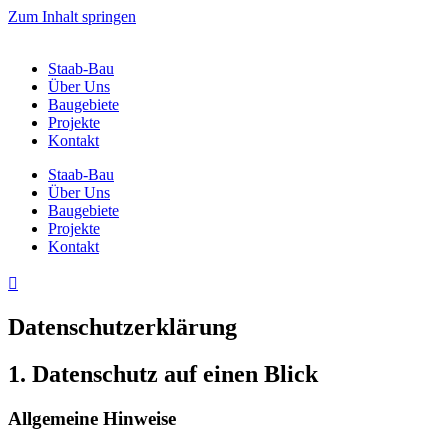
Zum Inhalt springen
Staab-Bau
Über Uns
Baugebiete
Projekte
Kontakt
Staab-Bau
Über Uns
Baugebiete
Projekte
Kontakt
Datenschutz­erklärung
1. Datenschutz auf einen Blick
Allgemeine Hinweise