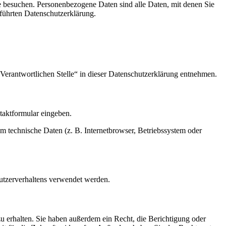
e besuchen. Personenbezogene Daten sind alle Daten, mit denen Sie
führten Datenschutzerklärung.
Verantwortlichen Stelle“ in dieser Datenschutzerklärung entnehmen.
ntaktformular eingeben.
m technische Daten (z. B. Internetbrowser, Betriebssystem oder
Nutzerverhaltens verwendet werden.
u erhalten. Sie haben außerdem ein Recht, die Berichtigung oder