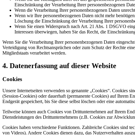
Einschränkung der Verarbeitung Ihrer personenbezogenen Date
Wenn die Verarbeitung Ihrer personenbezogenen Daten unrecht
Wenn wir Ihre personenbezogenen Daten nicht mehr benötigen, 
Löschung die Einschränkung der Verarbeitung Ihrer personenb
Wenn Sie einen Widerspruch nach Art. 21 Abs. 1 DSGVO einge
Interessen überwiegen, haben Sie das Recht, die Einschränkun
Wenn Sie die Verarbeitung Ihrer personenbezogenen Daten eingeschr
Verteidigung von Rechtsansprüchen oder zum Schutz der Rechte einer 
Mitgliedstaats verarbeitet werden.
4. Datenerfassung auf dieser Website
Cookies
Unsere Internetseiten verwenden so genannte „Cookies“. Cookies sin
(Session-Cookies) oder dauerhaft (permanente Cookies) auf Ihrem En
Endgerät gespeichert, bis Sie diese selbst löschen oder eine automat
Teilweise können auch Cookies von Drittunternehmen auf Ihrem Endge
Dienstleistungen des Drittunternehmens (z.B. Cookies zur Abwicklun
Cookies haben verschiedene Funktionen. Zahlreiche Cookies sind tec
von Videos). Andere Cookies dienen dazu, das Nutzerverhalten aus